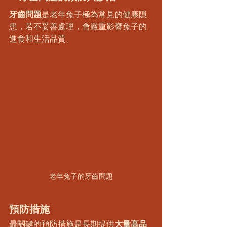
牙齒問題
是老年兔子極為常見的健康隱
患，若不妥善處理，會嚴重影響兔子的
進食和生活品質。
老年兔子的牙齒問題
預防措施
最關鍵的預防措施是長期提供
大量高品