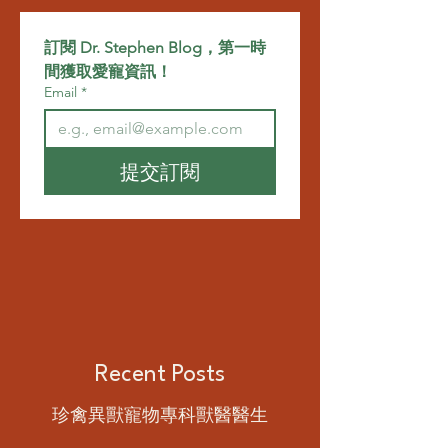
訂閱 Dr. Stephen Blog，第一時
間獲取愛寵資訊！
Email
*
提交訂閱
Recent Posts
珍禽異獸寵物專科獸醫醫生